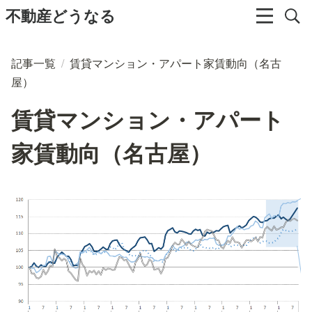
不動産どうなる
記事一覧
/
賃貸マンション・アパート家賃動向（名古
屋）
賃貸マンション・アパート
家賃動向（名古屋）