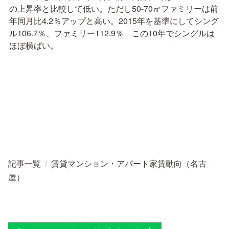
の上昇率と比較して低い。ただし50-70㎡ファミリーは前
年同月比4.2％アップと高い。2015年を基準にしてシング
ル106.7％、ファミリー112.9％　この10年でシングルは
ほぼ横ばい。
記事一覧
/
賃貸マンション・アパート家賃動向（名古
屋）