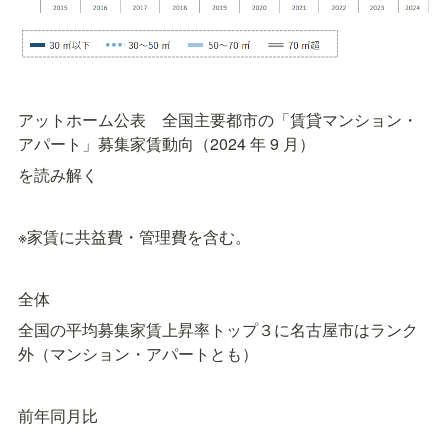
アットホーム公表　全国主要都市の「賃貸マンション・
アパート」募集家賃動向（2024 年 9 月）
を読み解く
※家賃に共益費・管理費を含む。
全体
全国の平均募集家賃上昇率トップ３に名古屋市はランク
外（マンション・アパートとも）
前年同月比