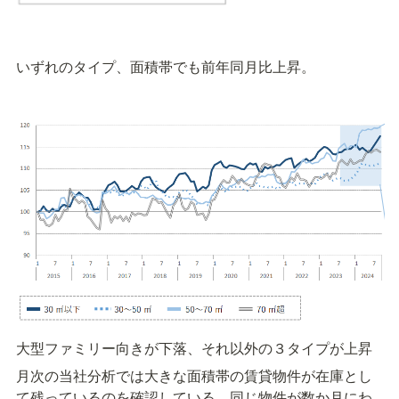
いずれのタイプ、面積帯でも前年同月比上昇。
大型ファミリー向きが下落、それ以外の３タイプが上昇
月次の当社分析では大きな面積帯の賃貸物件が在庫とし
て残っているのを確認している。同じ物件が数か月にわ