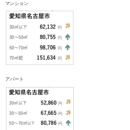
マンション
アパート