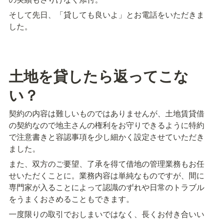
そして先日、「貸しても良いよ」とお電話をいただきま
した。
土地を貸したら返ってこな
い？
契約の内容は難しいものではありませんが、土地賃貸借
の契約なので地主さんの権利をお守りできるように特約
で注意書きと容認事項を少し細かく設定させていただき
ました。
また、双方のご要望、了承を得て借地の管理業務もお任
せいただくことに。業務内容は単純なものですが、間に
専門家が入ることによって認識のずれや日常のトラブル
をうまくおさめることもできます。
一度限りの取引でおしまいではなく、長くお付き合いい