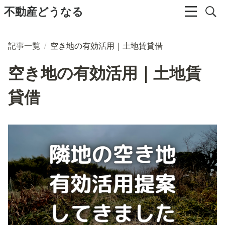
不動産どうなる
記事一覧
/
空き地の有効活用｜土地賃貸借
空き地の有効活用｜土地賃
貸借