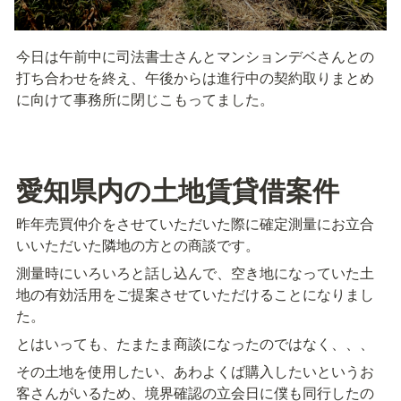
今日は午前中に司法書士さんとマンションデベさんとの
打ち合わせを終え、午後からは進行中の契約取りまとめ
に向けて事務所に閉じこもってました。
愛知県内の土地賃貸借案件
昨年売買仲介をさせていただいた際に確定測量にお立合
いいただいた隣地の方との商談です。
測量時にいろいろと話し込んで、空き地になっていた土
地の有効活用をご提案させていただけることになりまし
とはいっても、たまたま商談になったのではなく、、、
その土地を使用したい、あわよくば購入したいというお
客さんがいるため、境界確認の立会日に僕も同行したの