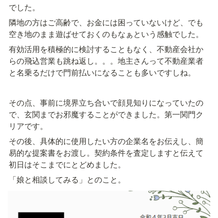
でした。
隣地の方はご高齢で、お金には困っていないけど、でも
空き地のまま遊ばせておくのもなぁという感触でした。
有効活用を積極的に検討することもなく、不動産会社か
らの飛込営業も跳ね返し。。。地主さんって不動産業者
と名乗るだけで門前払いになることも多いですしね。
その点、事前に境界立ち合いで顔見知りになっていたの
で、玄関までお邪魔することができました。第一関門ク
リアです。
その後、具体的に使用したい方の企業名をお伝えし、簡
易的な提案書をお渡し。契約条件を査定しますと伝えて
初日はそこまでにとどめました。
「娘と相談してみる」とのこと。