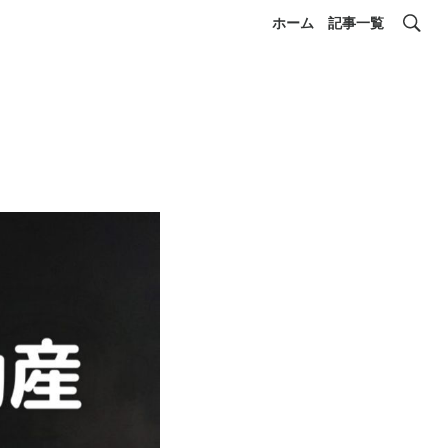
ホーム
記事一覧