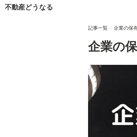
不動産どうなる
記事一覧
/
企業の保
企業の