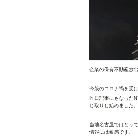
企業の保有不動産放
今般のコロナ禍を受
昨日記事にもなったN
じ取りし始めました
当地名古屋ではどう
情報には敏感です。