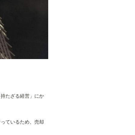
「持たざる経営」にか
行っているため、売却