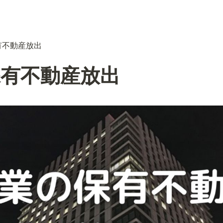
有不動産放出
保有不動産放出