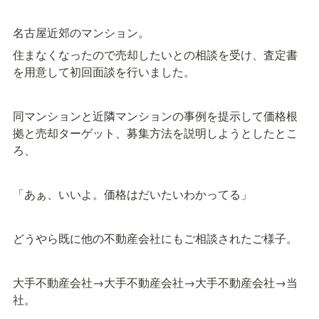
名古屋近郊のマンション。
住まなくなったので売却したいとの相談を受け、査定書
を用意して初回面談を行いました。
同マンションと近隣マンションの事例を提示して価格根
拠と売却ターゲット、募集方法を説明しようとしたとこ
ろ、
「あぁ、いいよ。価格はだいたいわかってる」
どうやら既に他の不動産会社にもご相談されたご様子。
大手不動産会社→大手不動産会社→大手不動産会社→当
社。