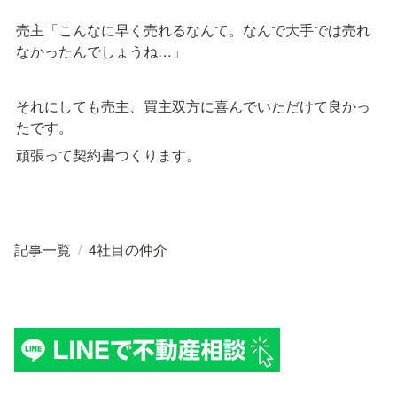
売主「こんなに早く売れるなんて。なんで大手では売れ
なかったんでしょうね…」
それにしても売主、買主双方に喜んでいただけて良かっ
たです。
頑張って契約書つくります。
記事一覧
/
4社目の仲介