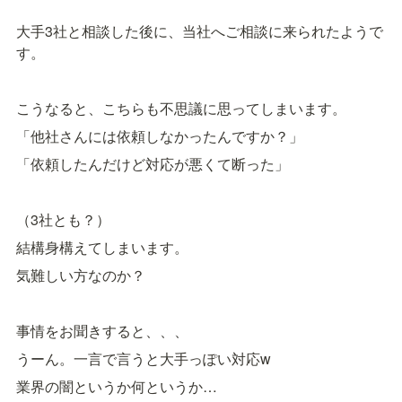
大手3社と相談した後に、当社へご相談に来られたようで
す。
こうなると、こちらも不思議に思ってしまいます。
「他社さんには依頼しなかったんですか？」
「依頼したんだけど対応が悪くて断った」
（3社とも？）
結構身構えてしまいます。
気難しい方なのか？
事情をお聞きすると、、、
うーん。一言で言うと大手っぽい対応w
業界の闇というか何というか…