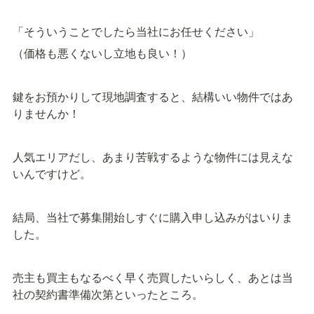
「そういうことでしたら当社にお任せください」
（価格も悪くないし立地も良い！）
鍵をお預かりして現地調査すると、結構いい物件ではあ
りませんか！
人気エリアだし、あまり苦戦するような物件には見えな
いんですけど。
結局、当社で募集開始しすぐに購入申し込みがはいりま
した。
売主も買主もなるべく早く売買したいらしく、あとは当
社の契約書準備次第といったところ。