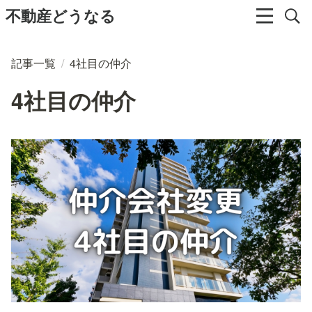
不動産どうなる
記事一覧
/
4社目の仲介
4社目の仲介