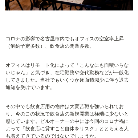
コロナの影響で名古屋市内でもオフィスの空室率上昇
（解約予定多数）、飲食店の閉業多数。
オフィスはリモート化によって「こんなにも面積いらな
いじゃん」と気づき、在宅勤務や交代勤務などが一般化
してきました。当社でもいくつか床面積減少に伴う退去
通知を受けています。
その中でも飲食店用の物件は大変苦戦を強いられてお
り、今のこの状況で飲食店の新規開業は極端に少ないと
感じています。ビルオーナーの中には今回のコロナ禍に
よって「飲食店に貸すこと自体をリスク」ととらえる人
も増えてきているのではないでしょうか。