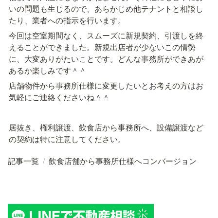
いの問題も生じるので、あらかじめ他テナントと相談し
たり、業者への指示を行います。
今回は空室期間なく、スムーズに新規契約、引渡しを終
えることができました。新規出店者が少ないこの情勢
に、大変ありがたいことです。どんな事務所ができあが
あるか楽しみです＾＾
店舗物件から事務所仕様に変更したいとお考えの方はお
気軽にご連絡くださいね＾＾
居抜き、権利譲渡、飲食店から事務所へ、設備譲渡など
の契約は特に注意してください。
記事一覧
/
飲食店舗から事務所仕様へコンバージョン