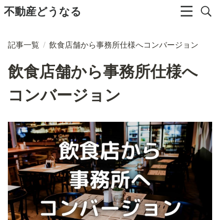
不動産どうなる
記事一覧
/
飲食店舗から事務所仕様へコンバージョン
飲食店舗から事務所仕様へ
コンバージョン